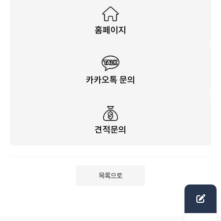
홈페이지
카카오톡 문의
견적문의
목록으로